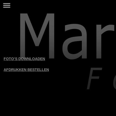
FOTO’S
DOWNLOADEN
AFDRUKKEN
BESTELLEN