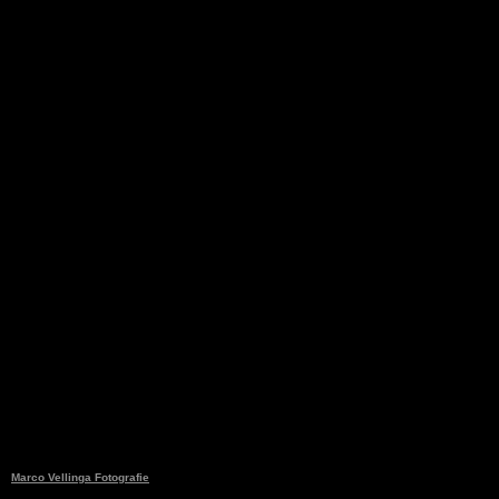
Marco Vellinga Fotografie